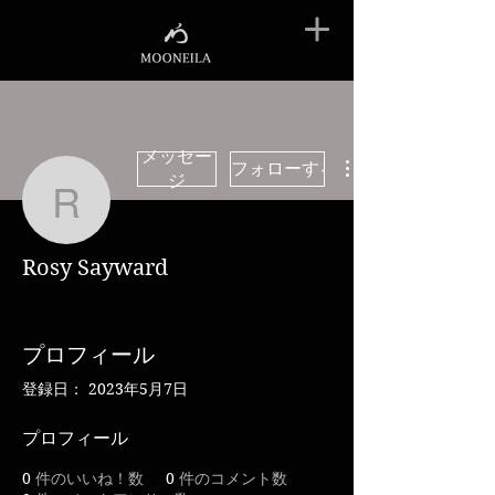
メッセー
フォローする
ジ
Rosy Sayward
Rosy Sayward
プロフィール
登録日： 2023年5月7日
プロフィール
0
件のいいね！数
0
件のコメント数