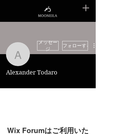
メッセー
フォローする
ジ
Alexander Todaro
Alexander Todaro
Wix Forumはご利用いた