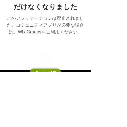
だけなくなりました
このアプリケーションは廃止されまし
た。コミュニティアプリが必要な場合
は、Wix Groupsをご利用ください。
Contact US
Mooneila について
製品・ブランド関連
新製品
製品カタログ
販売店の皆さまへ
ブランドサイト一覧
Shipping&Return Policy
製品Q&A
利用規約
お問い合わせ
個人情報保護方針
会社概要