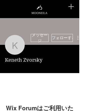
メッセー
フォローする
ジ
Keneth Zvorsky
Keneth Zvorsky
Wix Forumはご利用いた