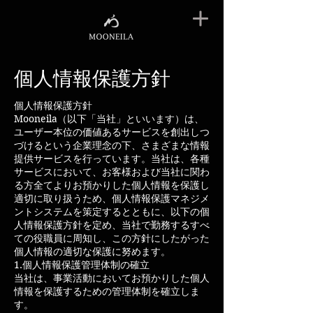
個人情報保護方針
個人情報保護方針
Mooneila（以下「当社」といいます）は、
ユーザー本位の価値あるサービスを創出しつ
づけるという企業理念の下、さまざまな情報
提供サービスを行っています。当社は、各種
サービスにおいて、お客様および当社に関わ
る方全てよりお預かりした個人情報を保護し
適切に取り扱うため、個人情報保護マネジメ
ントシステムを策定するとともに、以下の個
人情報保護方針を定め、当社で勤務するすべ
ての役職員に周知し、この方針にしたがった
個人情報の適切な保護に努めます。
1.個人情報保護管理体制の確立
当社は、事業活動においてお預かりした個人
情報を保護するための管理体制を確立しま
す。